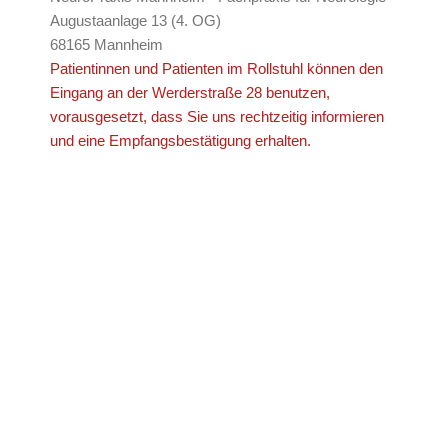
Augustaanlage 13 (4. OG)
68165 Mannheim
Patientinnen und Patienten im Rollstuhl können den
Eingang an der Werderstraße 28 benutzen,
vorausgesetzt, dass Sie uns rechtzeitig informieren
und eine Empfangsbestätigung erhalten.