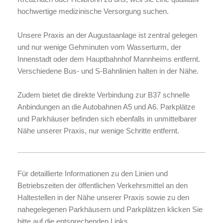
hochwertige medizinische Versorgung suchen.
Unsere Praxis an der Augustaanlage ist zentral gelegen
und nur wenige Gehminuten vom Wasserturm, der
Innenstadt oder dem Hauptbahnhof Mannheims entfernt.
Verschiedene Bus- und S-Bahnlinien halten in der Nähe.
Zudem bietet die direkte Verbindung zur B37 schnelle
Anbindungen an die Autobahnen A5 und A6. Parkplätze
und Parkhäuser befinden sich ebenfalls in unmittelbarer
Nähe unserer Praxis, nur wenige Schritte entfernt.
Für detaillierte Informationen zu den Linien und
Betriebszeiten der öffentlichen Verkehrsmittel an den
Haltestellen in der Nähe unserer Praxis sowie zu den
nahegelegenen Parkhäusern und Parkplätzen klicken Sie
bitte auf die entsprechenden Links.